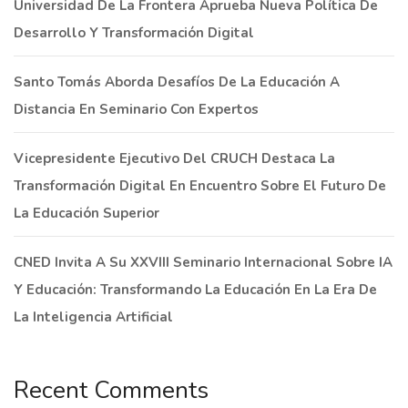
Universidad De La Frontera Aprueba Nueva Política De
Desarrollo Y Transformación Digital
Santo Tomás Aborda Desafíos De La Educación A
Distancia En Seminario Con Expertos
Vicepresidente Ejecutivo Del CRUCH Destaca La
Transformación Digital En Encuentro Sobre El Futuro De
La Educación Superior
CNED Invita A Su XXVIII Seminario Internacional Sobre IA
Y Educación: Transformando La Educación En La Era De
La Inteligencia Artificial
Recent Comments