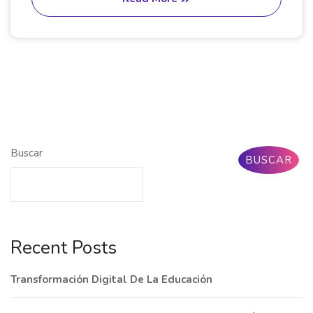
Buscar
BUSCAR
Recent Posts
Transformación Digital De La Educación