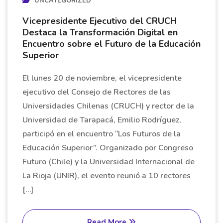
UNCATEGORIZED
Vicepresidente Ejecutivo del CRUCH
Destaca la Transformación Digital en
Encuentro sobre el Futuro de la Educación
Superior
El lunes 20 de noviembre, el vicepresidente
ejecutivo del Consejo de Rectores de las
Universidades Chilenas (CRUCH) y rector de la
Universidad de Tarapacá, Emilio Rodríguez,
participó en el encuentro “Los Futuros de la
Educación Superior”. Organizado por Congreso
Futuro (Chile) y la Universidad Internacional de
La Rioja (UNIR), el evento reunió a 10 rectores
[…]
Read More