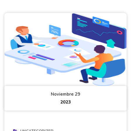
Noviembre 29
2023