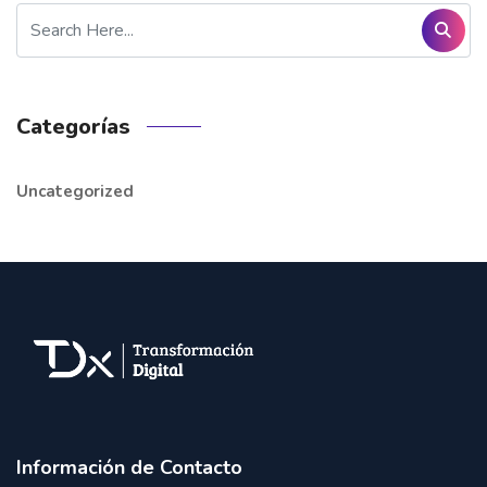
Categorías
Uncategorized
Información de Contacto