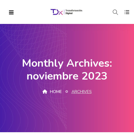
Monthly Archives:
noviembre 2023
HOME
ARCHIVES