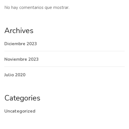
No hay comentarios que mostrar.
Archives
Diciembre 2023
Noviembre 2023
Julio 2020
Categories
Uncategorized