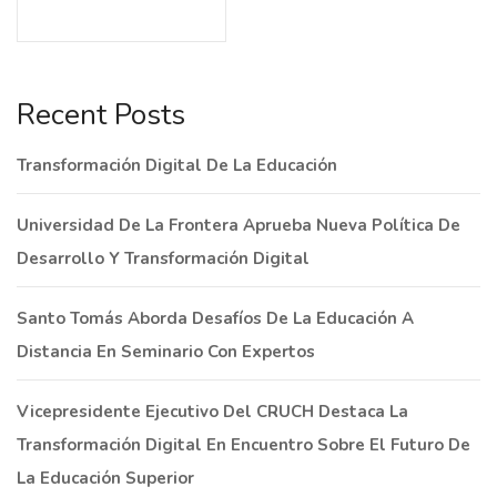
Recent Posts
Transformación Digital De La Educación
Universidad De La Frontera Aprueba Nueva Política De
Desarrollo Y Transformación Digital
Santo Tomás Aborda Desafíos De La Educación A
Distancia En Seminario Con Expertos
Vicepresidente Ejecutivo Del CRUCH Destaca La
Transformación Digital En Encuentro Sobre El Futuro De
La Educación Superior