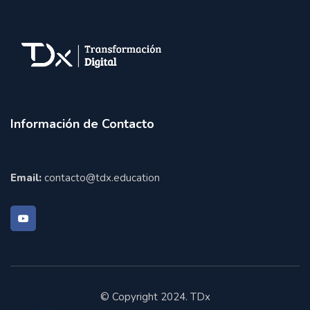
Información de Contacto
Email:
contacto@tdx.education
© Copyright 2024. TDx