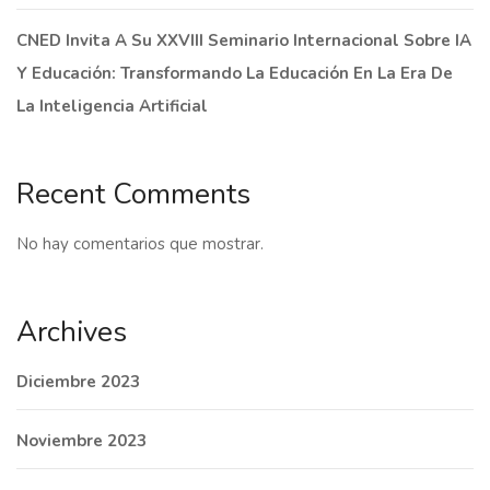
CNED Invita A Su XXVIII Seminario Internacional Sobre IA
Y Educación: Transformando La Educación En La Era De
La Inteligencia Artificial
Recent Comments
No hay comentarios que mostrar.
Archives
Diciembre 2023
Noviembre 2023