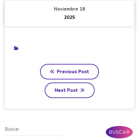
Noviembre 18
2025
Previous Post
Next Post
Buscar
BUSCAR