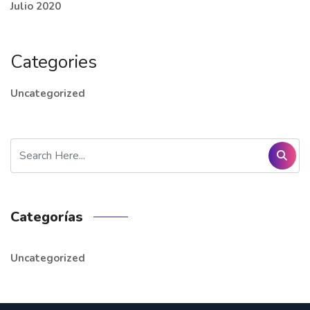
Julio 2020
Categories
Uncategorized
Categorías
Uncategorized